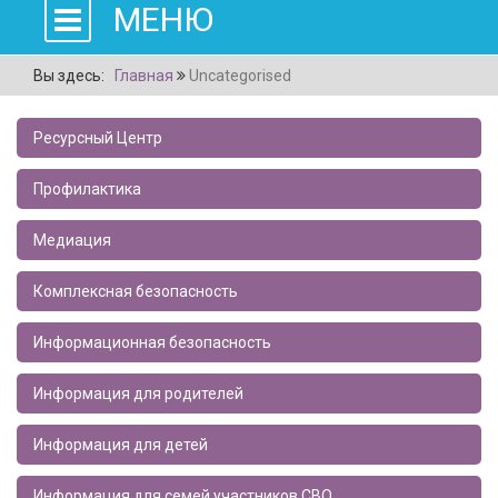
МЕНЮ
Вы здесь:
Главная
Uncategorised
Ресурсный Центр
Профилактика
Медиация
Комплексная безопасность
Информационная безопасность
Информация для родителей
Информация для детей
Информация для семей участников СВО