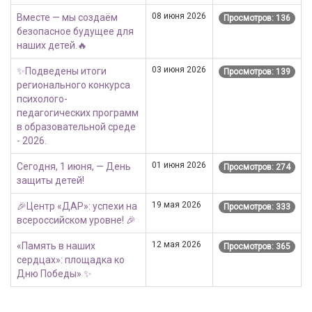
08 июня 2026
Вместе — мы создаём
Просмотров: 136
безопасное будущее для
наших детей.🔥
03 июня 2026
✨Подведены итоги
Просмотров: 139
регионального конкурса
психолого-
педагогических программ
в образовательной среде
- 2026.
01 июня 2026
Сегодня, 1 июня, — День
Просмотров: 274
защиты детей!
19 мая 2026
🎉Центр «ДАР»: успехи на
Просмотров: 333
всероссийском уровне! 🎉
12 мая 2026
«Память в наших
Просмотров: 365
сердцах»: площадка ко
Дню Победы» ✨