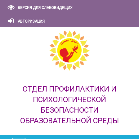
ВЕРСИЯ ДЛЯ СЛАБОВИДЯЩИХ
АВТОРИЗАЦИЯ
ОТДЕЛ ПРОФИЛАКТИКИ И
ПСИХОЛОГИЧЕСКОЙ
БЕЗОПАСНОСТИ
ОБРАЗОВАТЕЛЬНОЙ СРЕДЫ