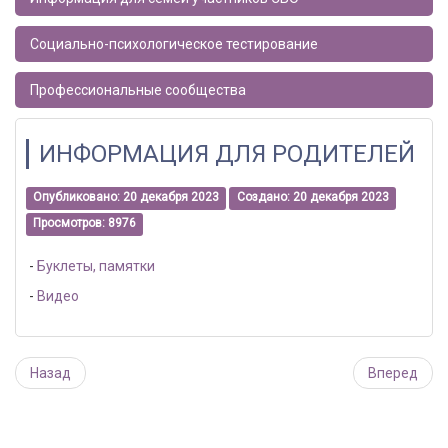
Социально-психологическое тестирование
Профессиональные сообщества
ИНФОРМАЦИЯ ДЛЯ РОДИТЕЛЕЙ
Опубликовано: 20 декабря 2023
Создано: 20 декабря 2023
Просмотров: 8976
-
Буклеты, памятки
-
Видео
Назад
Вперед