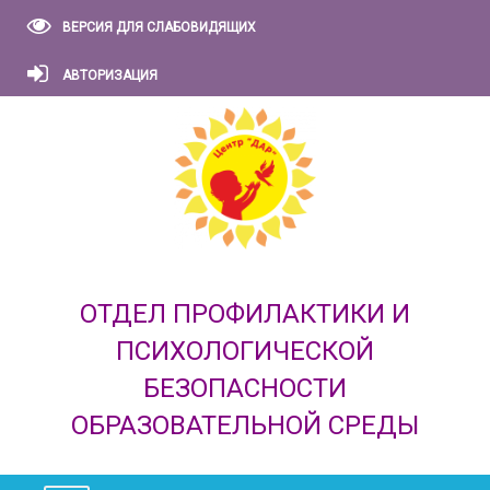
ВЕРСИЯ ДЛЯ СЛАБОВИДЯЩИХ
АВТОРИЗАЦИЯ
ОТДЕЛ ПРОФИЛАКТИКИ И
ПСИХОЛОГИЧЕСКОЙ
БЕЗОПАСНОСТИ
ОБРАЗОВАТЕЛЬНОЙ СРЕДЫ