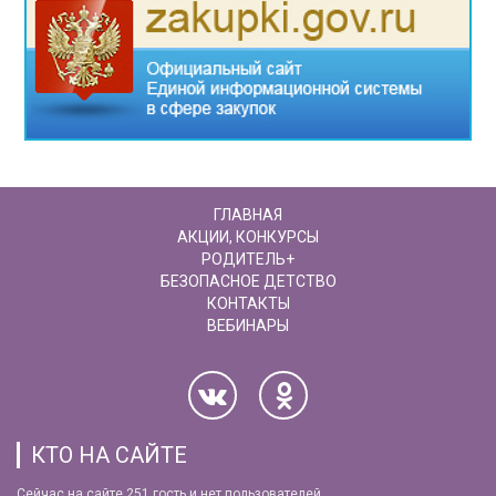
ГЛАВНАЯ
АКЦИИ, КОНКУРСЫ
РОДИТЕЛЬ+
БЕЗОПАСНОЕ ДЕТСТВО
КОНТАКТЫ
ВЕБИНАРЫ
КТО НА САЙТЕ
Сейчас на сайте 251 гость и нет пользователей