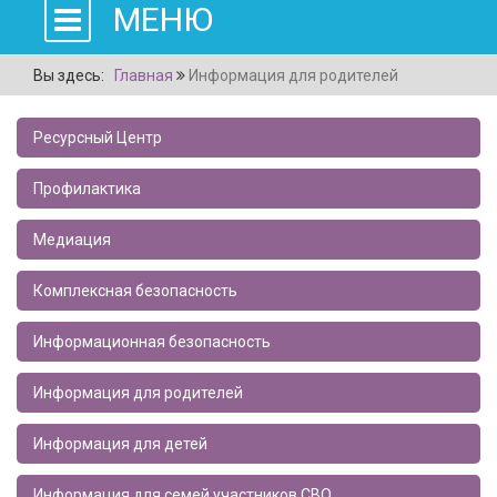
МЕНЮ
Вы здесь:
Главная
Информация для родителей
Ресурсный Центр
Профилактика
Медиация
Комплексная безопасность
Информационная безопасность
Информация для родителей
Информация для детей
Информация для семей участников СВО