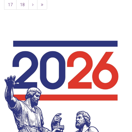
17
18