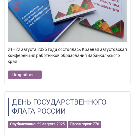
21–22 августа 2025 года состоялась Краевая августовская
конференция работников образования Забайкальского
края.
Подробнее...
ДЕНЬ ГОСУДАРСТВЕННОГО
ФЛАГА РОССИИ
Опубликовано: 22 августа 2025
Просмотров: 778