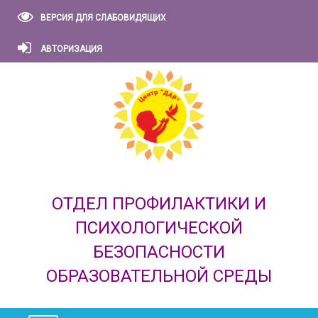
ВЕРСИЯ ДЛЯ СЛАБОВИДЯЩИХ
АВТОРИЗАЦИЯ
ОТДЕЛ ПРОФИЛАКТИКИ И
ПСИХОЛОГИЧЕСКОЙ
БЕЗОПАСНОСТИ
ОБРАЗОВАТЕЛЬНОЙ СРЕДЫ