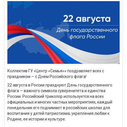
Коллектив ГУ «Центр «Семья»» поздравляет всех с
праздником — с Днем Российского флага!
22 августа в России празднуют День государственного
флага — важного символа суверенитета и единства
России. Российский триколор используется на всех
официальных и многих частных мероприятиях, каждый
понедельник его поднимают в российских школах для
воспитания у детей патриотизма, укрепления любви к
Родине, ее истории и культуре.