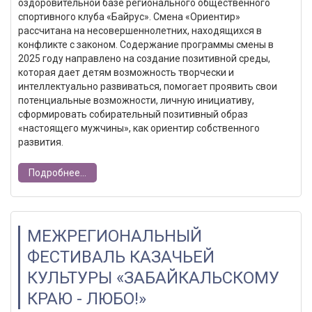
оздоровительной базе регионального общественного
спортивного клуба «Байрус». Смена «Ориентир»
рассчитана на несовершеннолетних, находящихся в
конфликте с законом. Содержание программы смены в
2025 году направлено на создание позитивной среды,
которая дает детям возможность творчески и
интеллектуально развиваться, помогает проявить свои
потенциальные возможности, личную инициативу,
сформировать собирательный позитивный образ
«настоящего мужчины», как ориентир собственного
развития.
Подробнее...
МЕЖРЕГИОНАЛЬНЫЙ
ФЕСТИВАЛЬ КАЗАЧЬЕЙ
КУЛЬТУРЫ «ЗАБАЙКАЛЬСКОМУ
КРАЮ - ЛЮБО!»