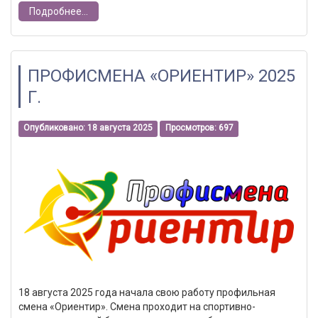
Подробнее...
ПРОФИСМЕНА «ОРИЕНТИР» 2025
Г.
Опубликовано: 18 августа 2025
Просмотров: 697
18 августа 2025 года начала свою работу профильная
смена «Ориентир». Смена проходит на спортивно-