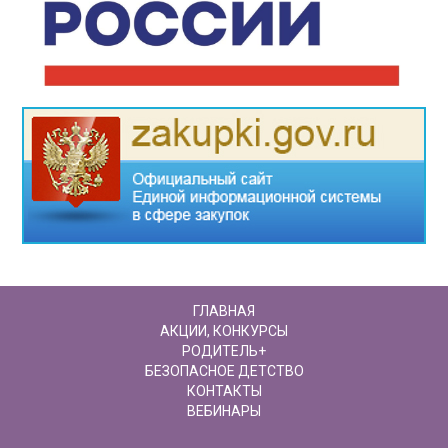
ГЛАВНАЯ
АКЦИИ, КОНКУРСЫ
РОДИТЕЛЬ+
БЕЗОПАСНОЕ ДЕТСТВО
КОНТАКТЫ
ВЕБИНАРЫ