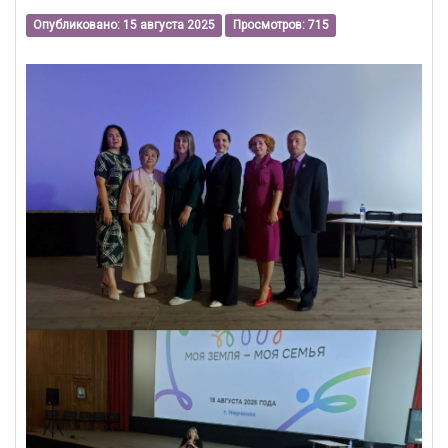
Опубликовано: 15 августа 2025
Просмотров: 715