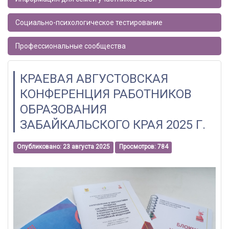
Социально-психологическое тестирование
Профессиональные сообщества
КРАЕВАЯ АВГУСТОВСКАЯ
КОНФЕРЕНЦИЯ РАБОТНИКОВ
ОБРАЗОВАНИЯ
ЗАБАЙКАЛЬСКОГО КРАЯ 2025 Г.
Опубликовано: 23 августа 2025
Просмотров: 784