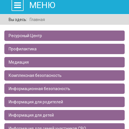
МЕНЮ
Вы здесь:
Главная
Ресурсный Центр
Профилактика
Медиация
Комплексная безопасность
Информационная безопасность
Информация для родителей
Информация для детей
Информация для семей участников СВО